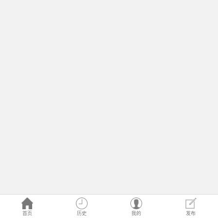
首页
历史
我的
发布