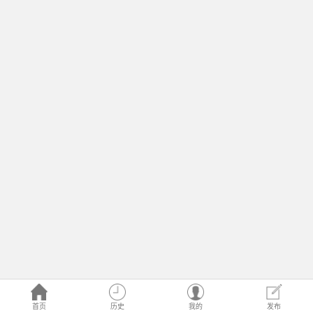
首页
历史
我的
发布