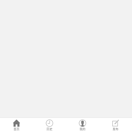
首页
历史
我的
发布