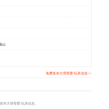
巍山
免费发布大理母婴/玩具信息>>
！
发布大理母婴/玩具信息。