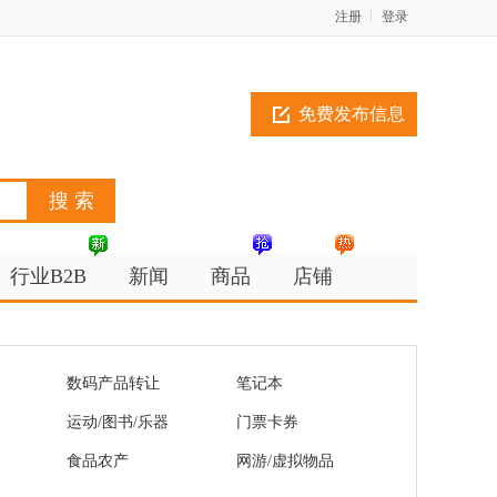
注册
登录
免费发布信息
行业B2B
新闻
商品
店铺
数码产品转让
笔记本
运动/图书/乐器
门票卡券
食品农产
网游/虚拟物品