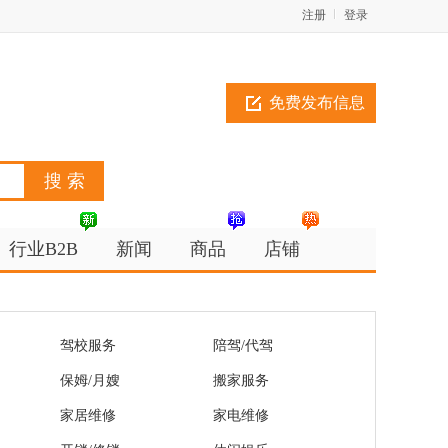
注册
登录
免费发布信息
行业B2B
新闻
商品
店铺
驾校服务
陪驾/代驾
保姆/月嫂
搬家服务
家居维修
家电维修