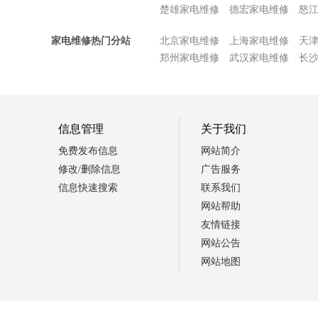
楚雄家电维修
德宏家电维修
怒
家电维修热门分站
北京家电维修
上海家电维修
天
郑州家电维修
武汉家电维修
长
信息管理
关于我们
免费发布信息
网站简介
修改/删除信息
广告服务
信息快速搜索
联系我们
网站帮助
友情链接
网站公告
网站地图