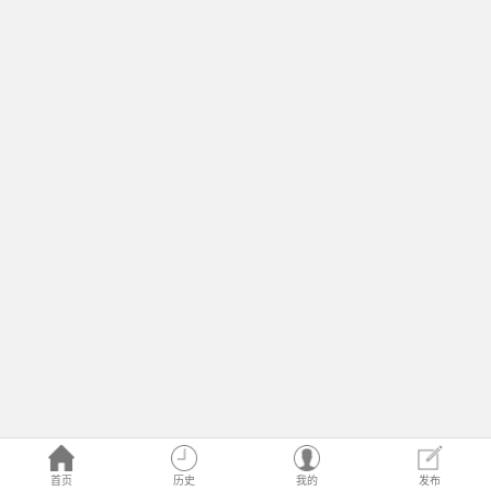
首页
历史
我的
发布