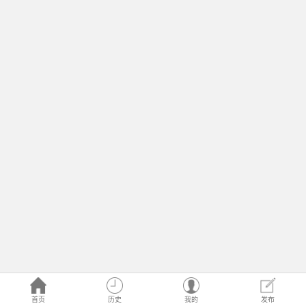
首页
历史
我的
发布