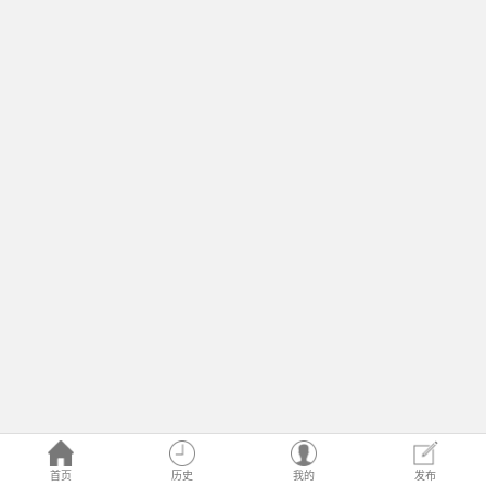
首页
历史
我的
发布