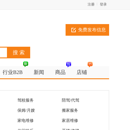
注册
登录
免费发布信息
行业B2B
新闻
商品
店铺
驾校服务
陪驾/代驾
保姆/月嫂
搬家服务
家电维修
家居维修