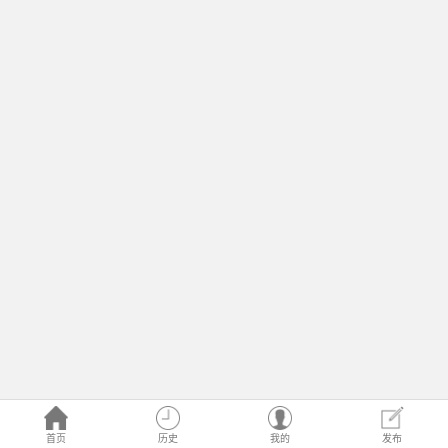
首页
历史
我的
发布