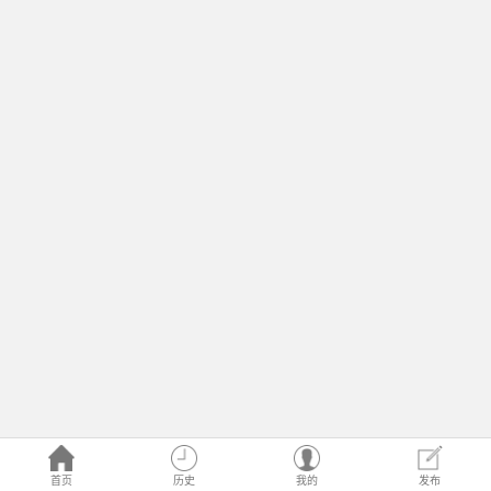
首页
历史
我的
发布