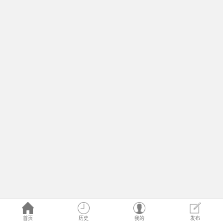
首页
历史
我的
发布