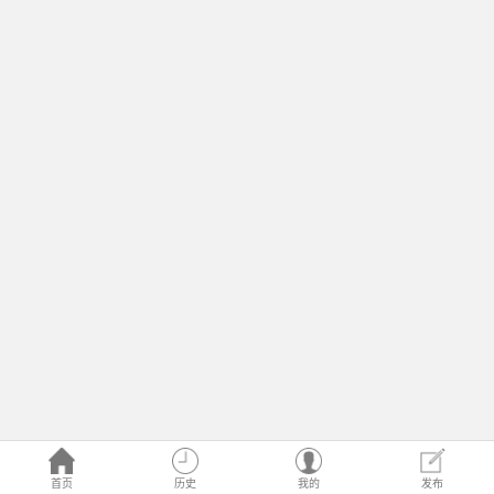
首页
历史
我的
发布