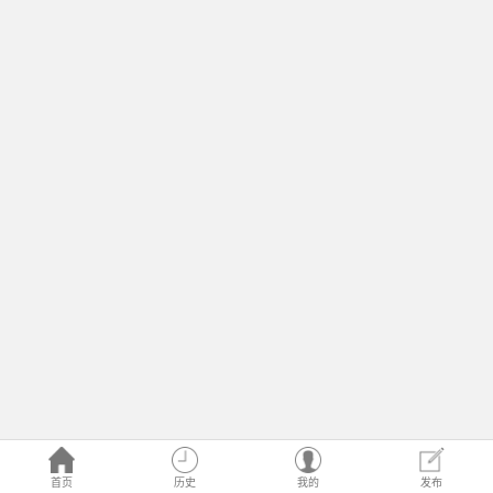
首页
历史
我的
发布