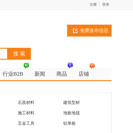
注册
登录
免费发布信息
行业B2B
新闻
商品
店铺
石质材料
建筑型材
施工材料
地板地毯
五金工具
铝单板