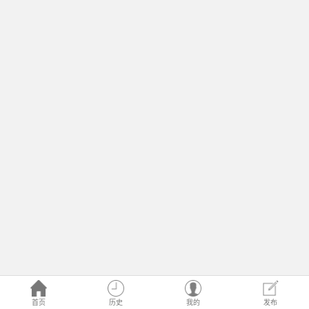
首页
历史
我的
发布