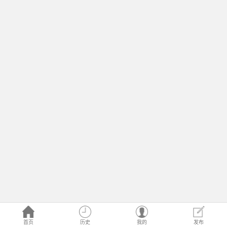
首页
历史
我的
发布