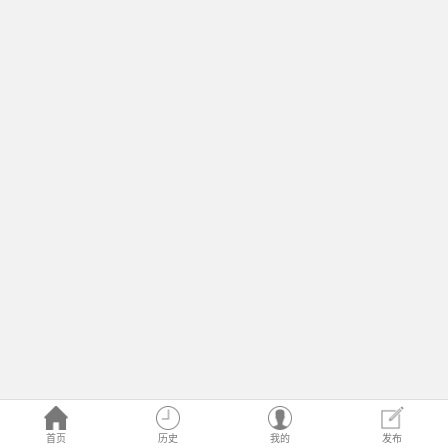
首页
历史
我的
发布