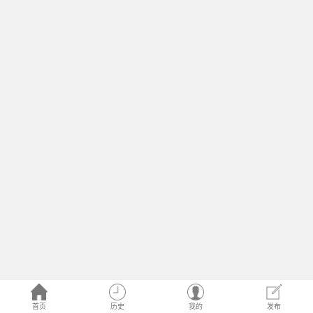
首页
历史
我的
发布