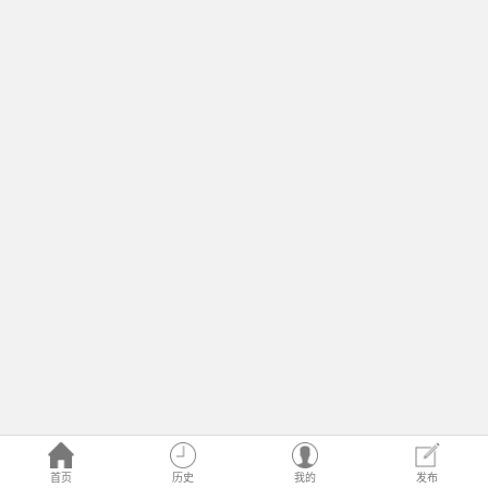
首页
历史
我的
发布